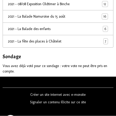
12
2021 - 08/08 Exposition Oldtimer à Binche
16
2021 - La Balade Namuroise du 15 août
6
2021 - La Balade des enfants
7
2021 - La fête des places à Châtelet
Sondage
Vous avez déjà voté pour ce sondage : votre vote ne peut être pris en
compte.
Créer un site internet avec e-monsite
Signaler un contenu illicite sur ce site