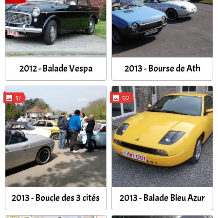
2012 - Balade Vespa
2013 - Bourse de Ath
57
50
2013 - Boucle des 3 cités
2013 - Balade Bleu Azur