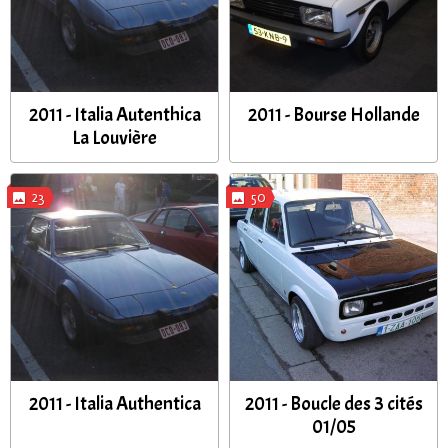
2011 - Italia Autenthica
2011 - Bourse Hollande
La Louvière
23
50
2011 - Italia Authentica
2011 - Boucle des 3 cités
01/05