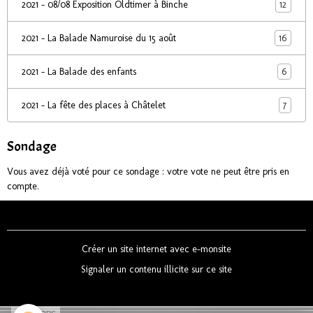
12
2021 - 08/08 Exposition Oldtimer à Binche
16
2021 - La Balade Namuroise du 15 août
6
2021 - La Balade des enfants
7
2021 - La fête des places à Châtelet
Sondage
Vous avez déjà voté pour ce sondage : votre vote ne peut être pris en
compte.
Créer un site internet avec e-monsite
Signaler un contenu illicite sur ce site