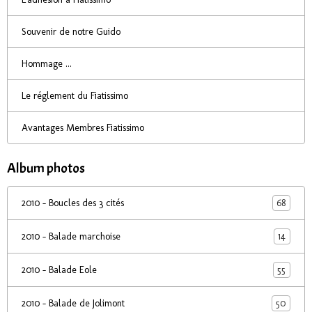
Souvenir de notre Guido
Hommage ...
Le réglement du Fiatissimo
Avantages Membres Fiatissimo
Album photos
68
2010 - Boucles des 3 cités
14
2010 - Balade marchoise
55
2010 - Balade Eole
50
2010 - Balade de Jolimont