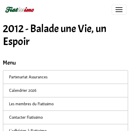
2012 - Balade une Vie, un
Espoir
Menu
Partenariat Assurances
Calendrier 2026
Les membres du Fiatissimo
Contacter Fiatissimo
L'adhésion à Fiatissimo