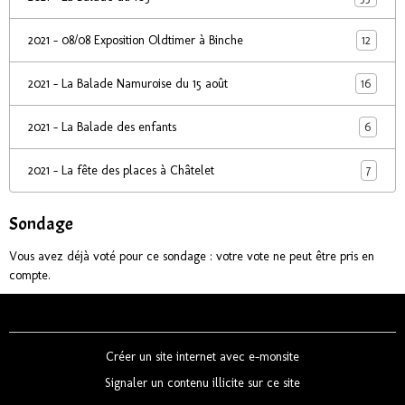
12
2021 - 08/08 Exposition Oldtimer à Binche
16
2021 - La Balade Namuroise du 15 août
6
2021 - La Balade des enfants
7
2021 - La fête des places à Châtelet
Sondage
Vous avez déjà voté pour ce sondage : votre vote ne peut être pris en
compte.
Créer un site internet avec e-monsite
Signaler un contenu illicite sur ce site