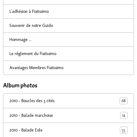
L'adhésion à Fiatissimo
Souvenir de notre Guido
Hommage ...
Le réglement du Fiatissimo
Avantages Membres Fiatissimo
Album photos
68
2010 - Boucles des 3 cités
14
2010 - Balade marchoise
55
2010 - Balade Eole