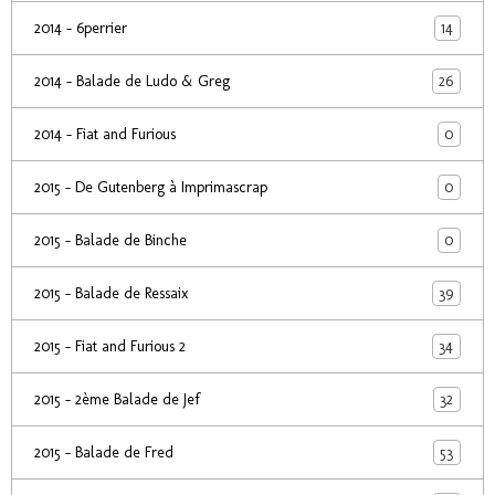
14
2014 - 6perrier
26
2014 - Balade de Ludo & Greg
0
2014 - Fiat and Furious
0
2015 - De Gutenberg à Imprimascrap
0
2015 - Balade de Binche
39
2015 - Balade de Ressaix
34
2015 - Fiat and Furious 2
32
2015 - 2ème Balade de Jef
53
2015 - Balade de Fred