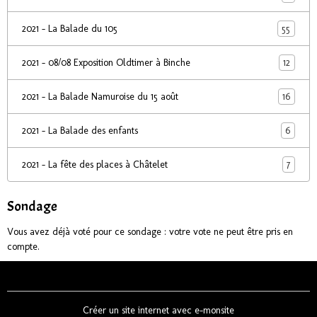
55
2021 - La Balade du 105
12
2021 - 08/08 Exposition Oldtimer à Binche
16
2021 - La Balade Namuroise du 15 août
6
2021 - La Balade des enfants
7
2021 - La fête des places à Châtelet
Sondage
Vous avez déjà voté pour ce sondage : votre vote ne peut être pris en
compte.
Créer un site internet avec e-monsite