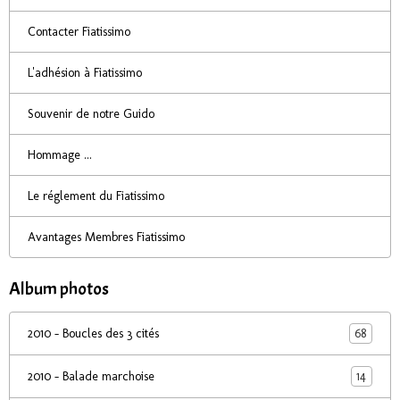
Contacter Fiatissimo
L'adhésion à Fiatissimo
Souvenir de notre Guido
Hommage ...
Le réglement du Fiatissimo
Avantages Membres Fiatissimo
Album photos
68
2010 - Boucles des 3 cités
14
2010 - Balade marchoise