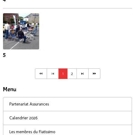
5
1
2
Menu
Partenariat Assurances
Calendrier 2026
Les membres du Fiatissimo