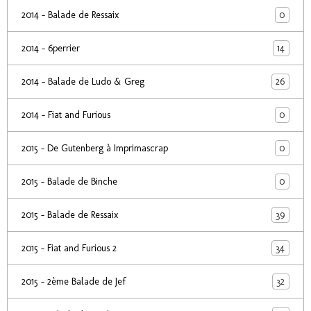
0
2014 - Balade de Ressaix
14
2014 - 6perrier
26
2014 - Balade de Ludo & Greg
0
2014 - Fiat and Furious
0
2015 - De Gutenberg à Imprimascrap
0
2015 - Balade de Binche
39
2015 - Balade de Ressaix
34
2015 - Fiat and Furious 2
32
2015 - 2ème Balade de Jef