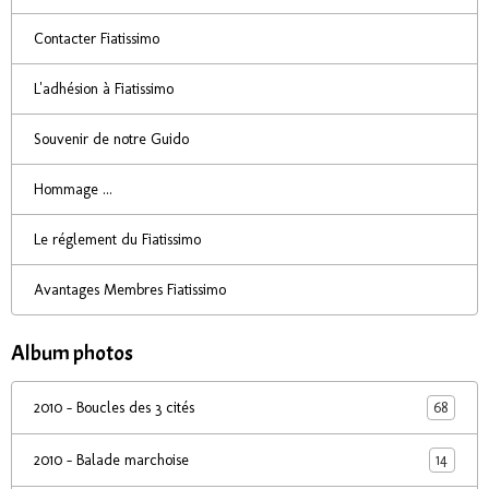
Contacter Fiatissimo
L'adhésion à Fiatissimo
Souvenir de notre Guido
Hommage ...
Le réglement du Fiatissimo
Avantages Membres Fiatissimo
Album photos
68
2010 - Boucles des 3 cités
14
2010 - Balade marchoise