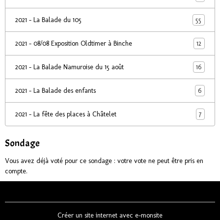
55
2021 - La Balade du 105
12
2021 - 08/08 Exposition Oldtimer à Binche
16
2021 - La Balade Namuroise du 15 août
6
2021 - La Balade des enfants
7
2021 - La fête des places à Châtelet
Sondage
Vous avez déjà voté pour ce sondage : votre vote ne peut être pris en
compte.
Créer un site internet avec e-monsite