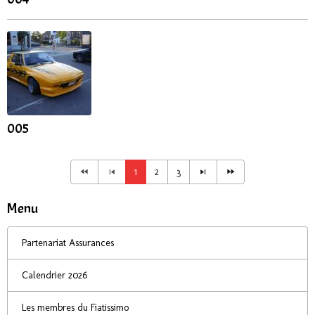
005
1
2
3
Menu
Partenariat Assurances
Calendrier 2026
Les membres du Fiatissimo