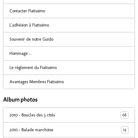
Contacter Fiatissimo
L'adhésion à Fiatissimo
Souvenir de notre Guido
Hommage ...
Le réglement du Fiatissimo
Avantages Membres Fiatissimo
Album photos
68
2010 - Boucles des 3 cités
14
2010 - Balade marchoise