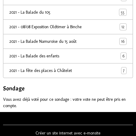
55
2021 - La Balade du 105
12
2021 - 08/08 Exposition Oldtimer à Binche
16
2021 - La Balade Namuroise du 15 août
6
2021 - La Balade des enfants
7
2021 - La fête des places à Châtelet
Sondage
Vous avez déjà voté pour ce sondage : votre vote ne peut être pris en
compte.
Créer un site internet avec e-monsite