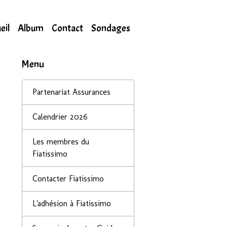
eil
Album
Contact
Sondages
Menu
Partenariat Assurances
Calendrier 2026
Les membres du
Fiatissimo
Contacter Fiatissimo
L'adhésion à Fiatissimo