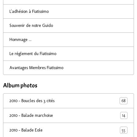
L'adhésion à Fiatissimo
Souvenir de notre Guido
Hommage ...
Le réglement du Fiatissimo
Avantages Membres Fiatissimo
Album photos
68
2010 - Boucles des 3 cités
14
2010 - Balade marchoise
55
2010 - Balade Eole