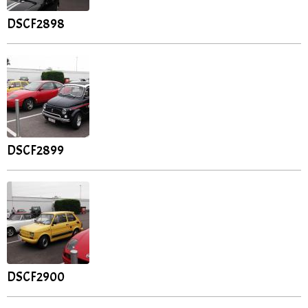
DSCF2898
DSCF2899
DSCF2900