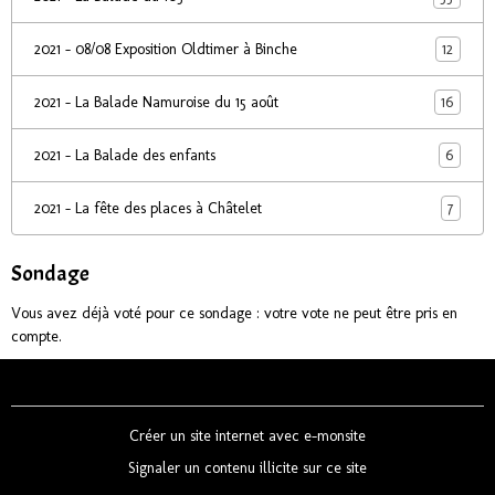
12
2021 - 08/08 Exposition Oldtimer à Binche
16
2021 - La Balade Namuroise du 15 août
6
2021 - La Balade des enfants
7
2021 - La fête des places à Châtelet
Sondage
Vous avez déjà voté pour ce sondage : votre vote ne peut être pris en
compte.
Créer un site internet avec e-monsite
Signaler un contenu illicite sur ce site