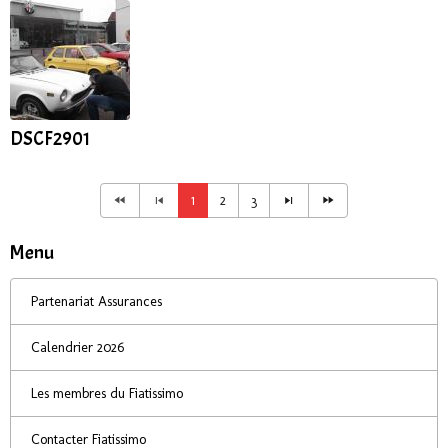
DSCF2901
1
2
3
Menu
Partenariat Assurances
Calendrier 2026
Les membres du Fiatissimo
Contacter Fiatissimo