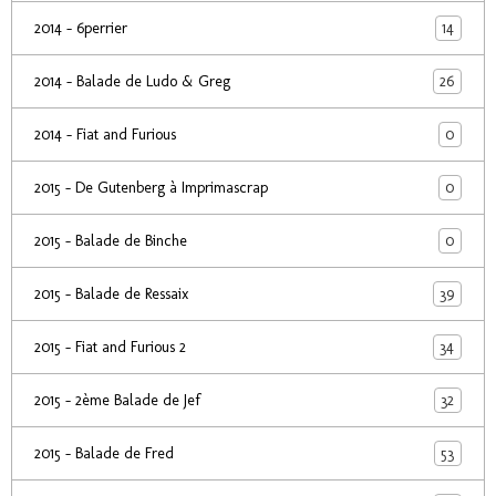
14
2014 - 6perrier
26
2014 - Balade de Ludo & Greg
0
2014 - Fiat and Furious
0
2015 - De Gutenberg à Imprimascrap
0
2015 - Balade de Binche
39
2015 - Balade de Ressaix
34
2015 - Fiat and Furious 2
32
2015 - 2ème Balade de Jef
53
2015 - Balade de Fred