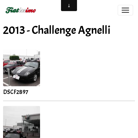
2013 - Challenge Agnelli
DSCF2897