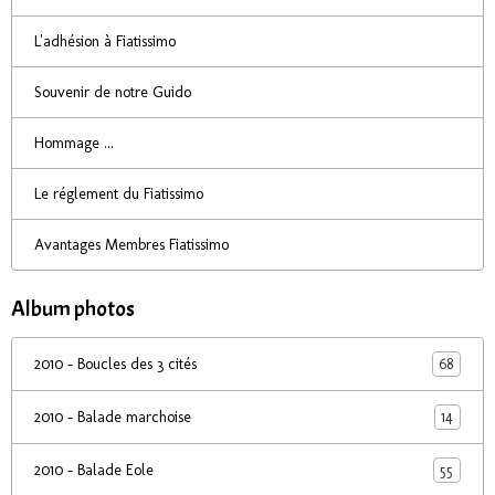
L'adhésion à Fiatissimo
Souvenir de notre Guido
Hommage ...
Le réglement du Fiatissimo
Avantages Membres Fiatissimo
Album photos
68
2010 - Boucles des 3 cités
14
2010 - Balade marchoise
55
2010 - Balade Eole