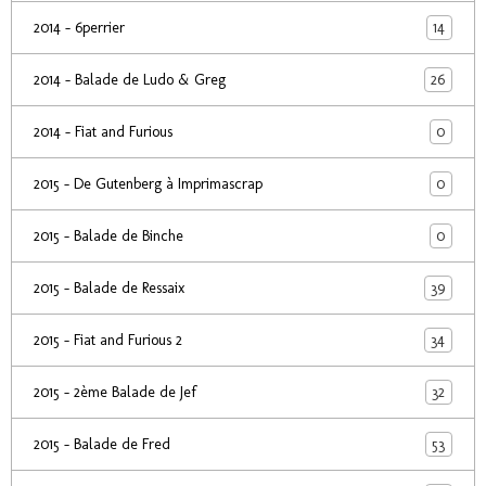
14
2014 - 6perrier
26
2014 - Balade de Ludo & Greg
0
2014 - Fiat and Furious
0
2015 - De Gutenberg à Imprimascrap
0
2015 - Balade de Binche
39
2015 - Balade de Ressaix
34
2015 - Fiat and Furious 2
32
2015 - 2ème Balade de Jef
53
2015 - Balade de Fred