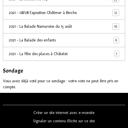
12
2021 - 08/08 Exposition Oldtimer à Binche
16
2021 - La Balade Namuroise du 15 août
6
2021 - La Balade des enfants
7
2021 - La fête des places à Châtelet
Sondage
Vous avez déjà voté pour ce sondage : votre vote ne peut être pris en
compte.
Créer un site internet avec e-monsite
Signaler un contenu illicite sur ce site