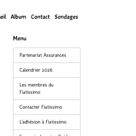
eil
Album
Contact
Sondages
Menu
Partenariat Assurances
Calendrier 2026
Les membres du
Fiatissimo
Contacter Fiatissimo
L'adhésion à Fiatissimo