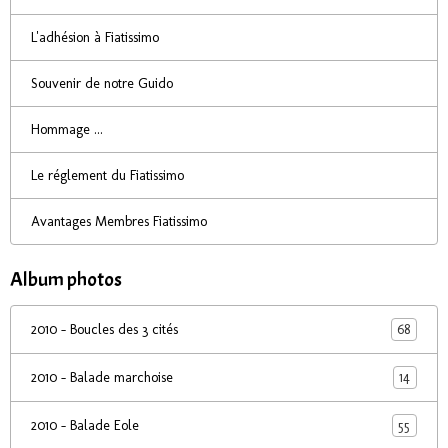
L'adhésion à Fiatissimo
Souvenir de notre Guido
Hommage ...
Le réglement du Fiatissimo
Avantages Membres Fiatissimo
Album photos
68
2010 - Boucles des 3 cités
14
2010 - Balade marchoise
55
2010 - Balade Eole