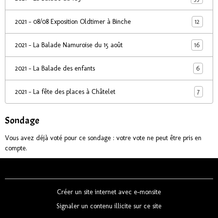
12
2021 - 08/08 Exposition Oldtimer à Binche
16
2021 - La Balade Namuroise du 15 août
6
2021 - La Balade des enfants
7
2021 - La fête des places à Châtelet
Sondage
Vous avez déjà voté pour ce sondage : votre vote ne peut être pris en
compte.
Créer un site internet avec e-monsite
Signaler un contenu illicite sur ce site