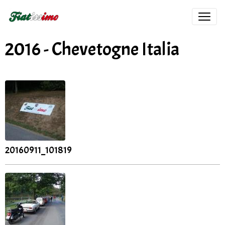
2016 - Chevetogne Italia
20160911_101819