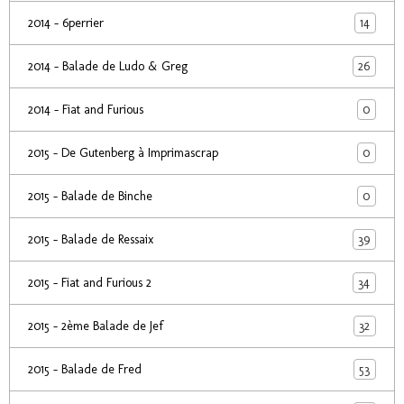
14
2014 - 6perrier
26
2014 - Balade de Ludo & Greg
0
2014 - Fiat and Furious
0
2015 - De Gutenberg à Imprimascrap
0
2015 - Balade de Binche
39
2015 - Balade de Ressaix
34
2015 - Fiat and Furious 2
32
2015 - 2ème Balade de Jef
53
2015 - Balade de Fred