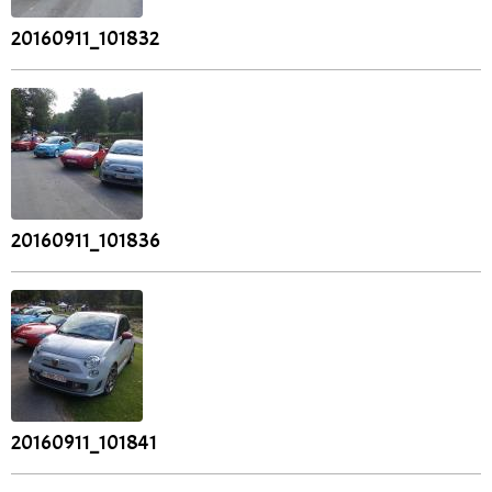
20160911_101832
20160911_101836
20160911_101841