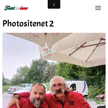
Photositenet 2