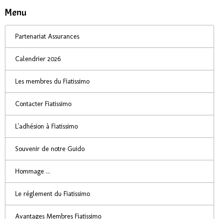
Menu
Partenariat Assurances
Calendrier 2026
Les membres du Fiatissimo
Contacter Fiatissimo
L'adhésion à Fiatissimo
Souvenir de notre Guido
Hommage ...
Le réglement du Fiatissimo
Avantages Membres Fiatissimo