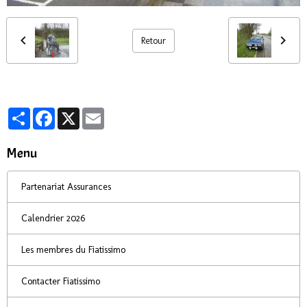
Retour
Partager
Facebook
X
Email
Menu
Partenariat Assurances
Calendrier 2026
Les membres du Fiatissimo
Contacter Fiatissimo