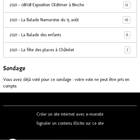
12
2021 - 08/08 Exposition Oldtimer à Binche
16
2021 - La Balade Namuroise du 15 août
6
2021 - La Balade des enfants
7
2021 - La fête des places à Châtelet
Sondage
Vous avez déjà voté pour ce sondage : votre vote ne peut être pris en
compte.
Créer un site internet avec e-monsite
Signaler un contenu illicite sur ce site