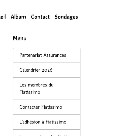
eil
Album
Contact
Sondages
Menu
Partenariat Assurances
Calendrier 2026
Les membres du
Fiatissimo
Contacter Fiatissimo
L'adhésion à Fiatissimo