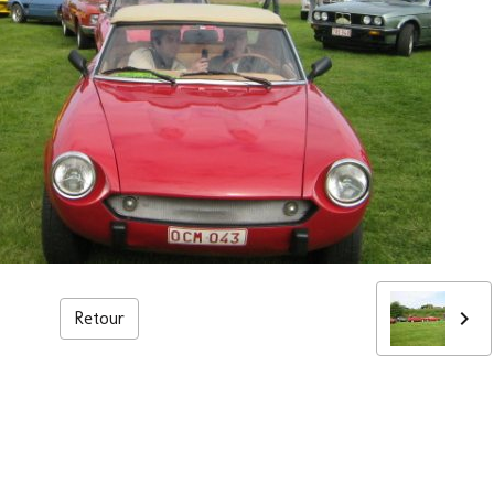
Retour