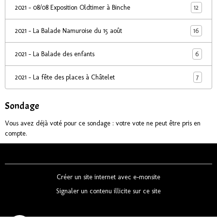
12
2021 - 08/08 Exposition Oldtimer à Binche
16
2021 - La Balade Namuroise du 15 août
6
2021 - La Balade des enfants
7
2021 - La fête des places à Châtelet
Sondage
Vous avez déjà voté pour ce sondage : votre vote ne peut être pris en
compte.
Créer un site internet avec e-monsite
Signaler un contenu illicite sur ce site