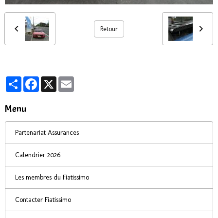
Retour
Partager
Facebook
X
Email
Menu
Partenariat Assurances
Calendrier 2026
Les membres du Fiatissimo
Contacter Fiatissimo