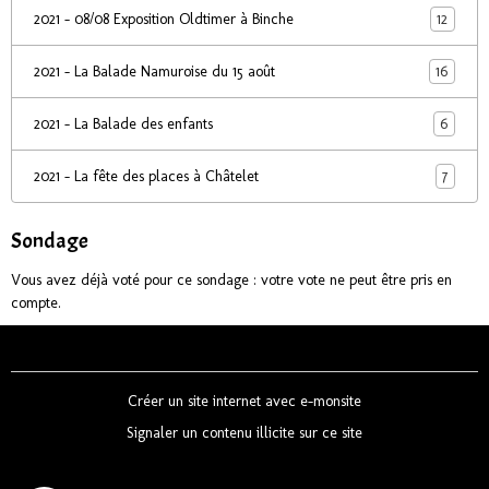
12
2021 - 08/08 Exposition Oldtimer à Binche
16
2021 - La Balade Namuroise du 15 août
6
2021 - La Balade des enfants
7
2021 - La fête des places à Châtelet
Sondage
Vous avez déjà voté pour ce sondage : votre vote ne peut être pris en
compte.
Créer un site internet avec e-monsite
Signaler un contenu illicite sur ce site