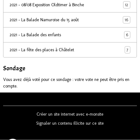
12
2021 - 08/08 Exposition Oldtimer à Binche
16
2021 - La Balade Namuroise du 15 août
6
2021 - La Balade des enfants
7
2021 - La fête des places à Châtelet
Sondage
Vous avez déjà voté pour ce sondage : votre vote ne peut être pris en
compte.
Créer un site internet avec e-monsite
Signaler un contenu illicite sur ce site