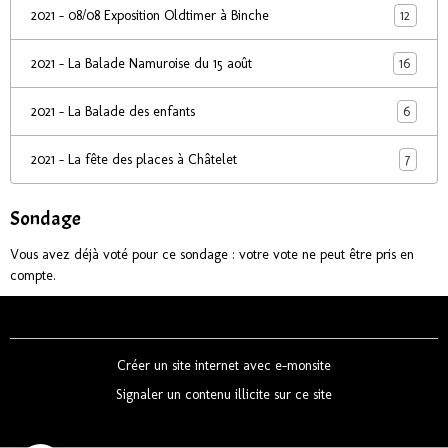
12
2021 - 08/08 Exposition Oldtimer à Binche
16
2021 - La Balade Namuroise du 15 août
6
2021 - La Balade des enfants
7
2021 - La fête des places à Châtelet
Sondage
Vous avez déjà voté pour ce sondage : votre vote ne peut être pris en
compte.
Créer un site internet avec e-monsite
Signaler un contenu illicite sur ce site