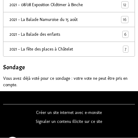
12
2021 - 08/08 Exposition Oldtimer à Binche
16
2021 - La Balade Namuroise du 15 août
6
2021 - La Balade des enfants
7
2021 - La fête des places à Châtelet
Sondage
Vous avez déjà voté pour ce sondage : votre vote ne peut être pris en
compte.
Créer un site internet avec e-monsite
Signaler un contenu illicite sur ce site