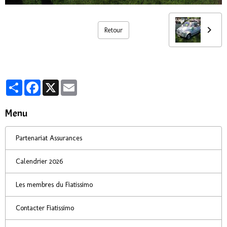
Retour
Partager
Facebook
X
Email
Menu
Partenariat Assurances
Calendrier 2026
Les membres du Fiatissimo
Contacter Fiatissimo