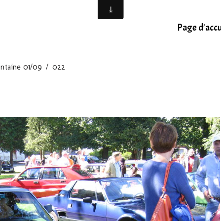
Page d'accu
ntaine 01/09
022