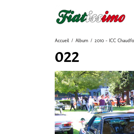
Accueil
Album
2010 - ICC Chaudfo
022