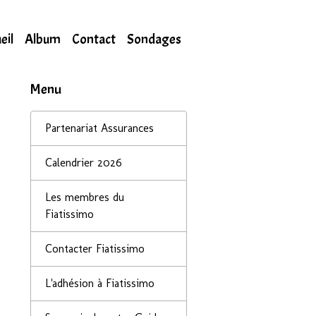
eil
Album
Contact
Sondages
Menu
Partenariat Assurances
Calendrier 2026
Les membres du
Fiatissimo
Contacter Fiatissimo
L'adhésion à Fiatissimo