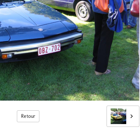
Retour