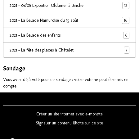
12
2021 - 08/08 Exposition Oldtimer à Binche
16
2021 - La Balade Namuroise du 15 août
6
2021 - La Balade des enfants
7
2021 - La fête des places à Châtelet
Sondage
Vous avez déjà voté pour ce sondage : votre vote ne peut être pris en
compte.
Créer un site internet avec e-monsite
Signaler un contenu illicite sur ce site