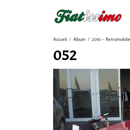
Accueil
Album
2010 - Retromobile
052