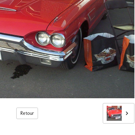
Retour