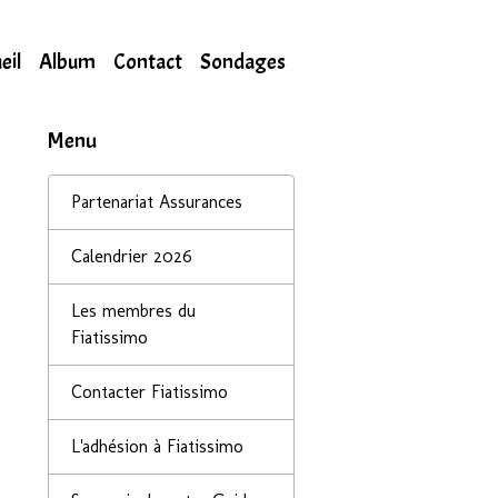
eil
Album
Contact
Sondages
Menu
Partenariat Assurances
Calendrier 2026
Les membres du
Fiatissimo
Contacter Fiatissimo
L'adhésion à Fiatissimo