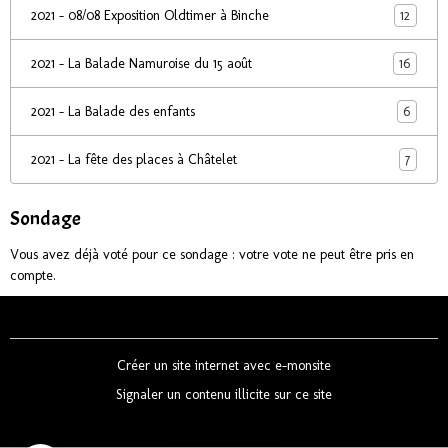
12
2021 - 08/08 Exposition Oldtimer à Binche
16
2021 - La Balade Namuroise du 15 août
6
2021 - La Balade des enfants
7
2021 - La fête des places à Châtelet
Sondage
Vous avez déjà voté pour ce sondage : votre vote ne peut être pris en
compte.
Créer un site internet avec e-monsite
Signaler un contenu illicite sur ce site