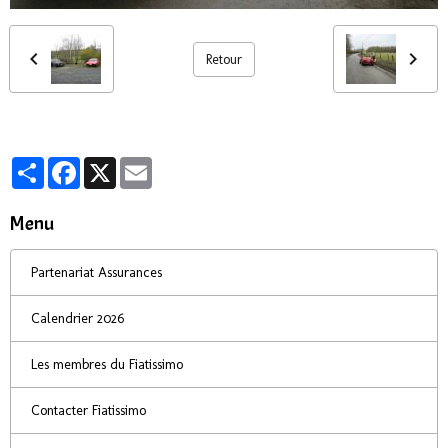
Retour
Partager
Facebook
X
Email
Menu
Partenariat Assurances
Calendrier 2026
Les membres du Fiatissimo
Contacter Fiatissimo