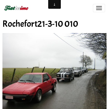
Rochefort21-3-10 010