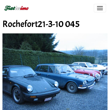
Rochefort21-3-10 045