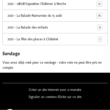
12
2021 - 08/08 Exposition Oldtimer à Binche
16
2021 - La Balade Namuroise du 15 août
6
2021 - La Balade des enfants
7
2021 - La fête des places à Châtelet
Sondage
Vous avez déjà voté pour ce sondage : votre vote ne peut être pris en
compte.
Créer un site internet avec e-monsite
Signaler un contenu illicite sur ce site