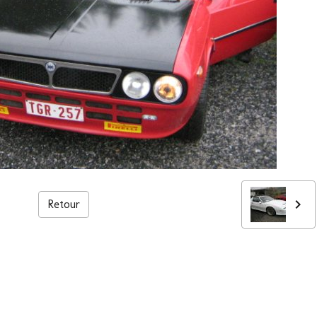
Retour