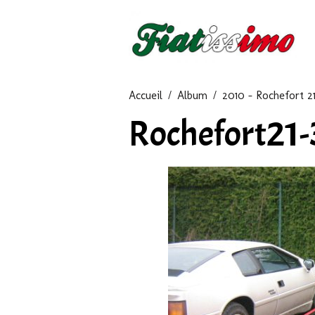
Accueil
Album
2010 - Rochefort 2
Rochefort21-