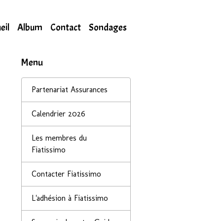
eil
Album
Contact
Sondages
Menu
Partenariat Assurances
Calendrier 2026
Les membres du
Fiatissimo
Contacter Fiatissimo
L'adhésion à Fiatissimo