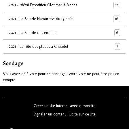
12
2021 - 08/08 Exposition Oldtimer à Binche
16
2021 - La Balade Namuroise du 15 août
6
2021 - La Balade des enfants
7
2021 - La fête des places à Châtelet
Sondage
Vous avez déjà voté pour ce sondage : votre vote ne peut être pris en
compte.
Créer un site internet avec e-monsite
Signaler un contenu illicite sur ce site