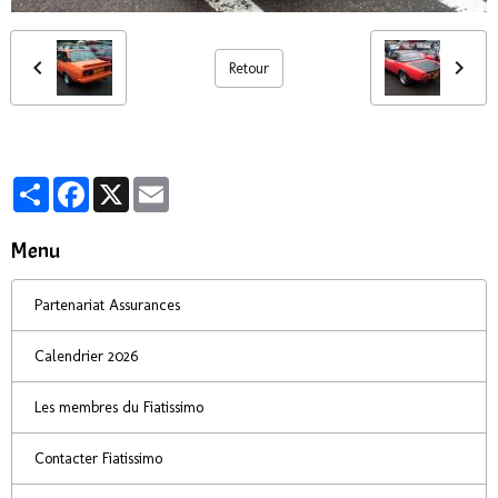
Retour
Partager
Facebook
X
Email
Menu
Partenariat Assurances
Calendrier 2026
Les membres du Fiatissimo
Contacter Fiatissimo