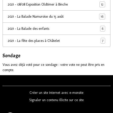
12
2021 - 08/08 Exposition Oldtimer à Binche
16
2021 - La Balade Namuroise du 15 août
6
2021 - La Balade des enfants
7
2021 - La fête des places à Châtelet
Sondage
Vous avez déjà voté pour ce sondage : votre vote ne peut être pris en
compte.
Créer un site internet avec e-monsite
Signaler un contenu illicite sur ce site