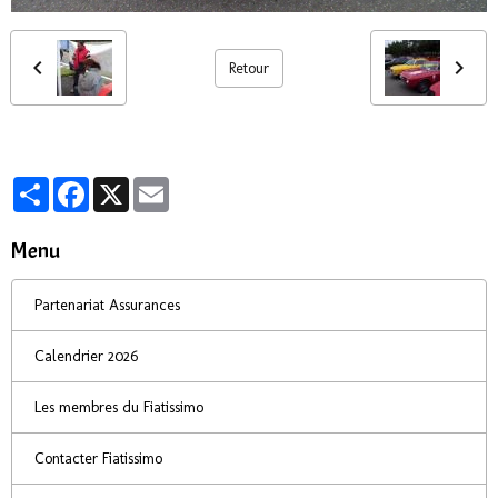
Retour
Partager
Facebook
X
Email
Menu
Partenariat Assurances
Calendrier 2026
Les membres du Fiatissimo
Contacter Fiatissimo