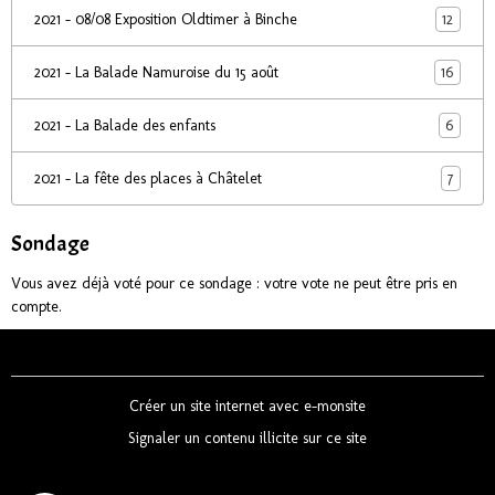
12
2021 - 08/08 Exposition Oldtimer à Binche
16
2021 - La Balade Namuroise du 15 août
6
2021 - La Balade des enfants
7
2021 - La fête des places à Châtelet
Sondage
Vous avez déjà voté pour ce sondage : votre vote ne peut être pris en
compte.
Créer un site internet avec e-monsite
Signaler un contenu illicite sur ce site