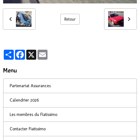
Retour
Partager
Facebook
X
Email
Menu
Partenariat Assurances
Calendrier 2026
Les membres du Fiatissimo
Contacter Fiatissimo