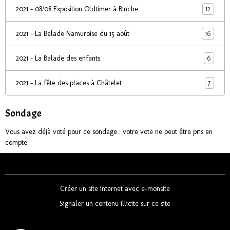
12
2021 - 08/08 Exposition Oldtimer à Binche
16
2021 - La Balade Namuroise du 15 août
6
2021 - La Balade des enfants
7
2021 - La fête des places à Châtelet
Sondage
Vous avez déjà voté pour ce sondage : votre vote ne peut être pris en
compte.
Créer un site internet avec e-monsite
Signaler un contenu illicite sur ce site