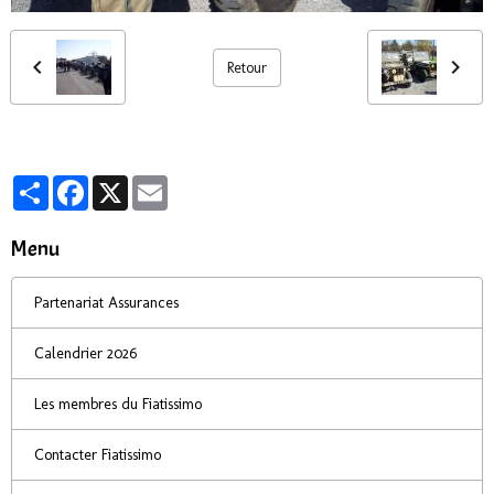
Retour
Partager
Facebook
X
Email
Menu
Partenariat Assurances
Calendrier 2026
Les membres du Fiatissimo
Contacter Fiatissimo