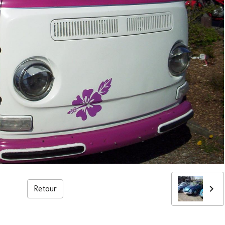
Retour