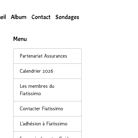
eil
Album
Contact
Sondages
Menu
Partenariat Assurances
Calendrier 2026
Les membres du
Fiatissimo
Contacter Fiatissimo
L'adhésion à Fiatissimo