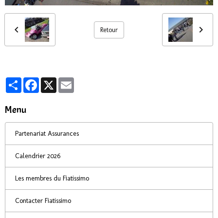
Retour
Partager
Facebook
X
Email
Menu
Partenariat Assurances
Calendrier 2026
Les membres du Fiatissimo
Contacter Fiatissimo