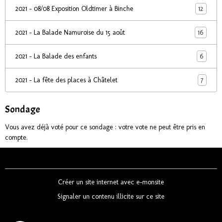
12
2021 - 08/08 Exposition Oldtimer à Binche
16
2021 - La Balade Namuroise du 15 août
6
2021 - La Balade des enfants
7
2021 - La fête des places à Châtelet
Sondage
Vous avez déjà voté pour ce sondage : votre vote ne peut être pris en
compte.
Créer un site internet avec e-monsite
Signaler un contenu illicite sur ce site