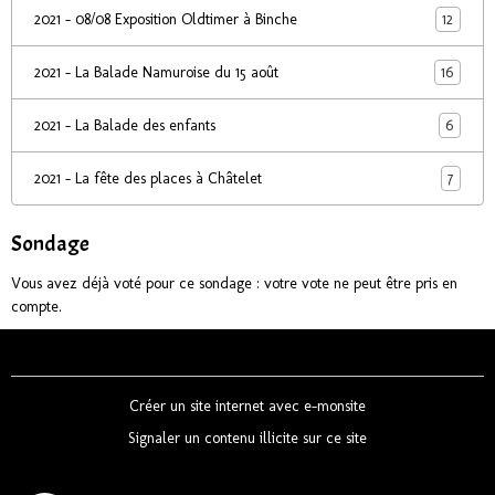
12
2021 - 08/08 Exposition Oldtimer à Binche
16
2021 - La Balade Namuroise du 15 août
6
2021 - La Balade des enfants
7
2021 - La fête des places à Châtelet
Sondage
Vous avez déjà voté pour ce sondage : votre vote ne peut être pris en
compte.
Créer un site internet avec e-monsite
Signaler un contenu illicite sur ce site