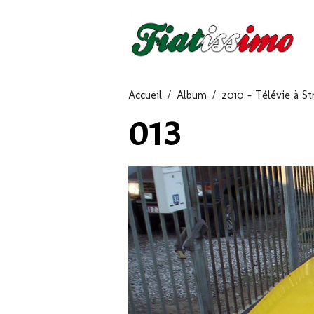
Accueil
Album
2010 - Télévie à St
013