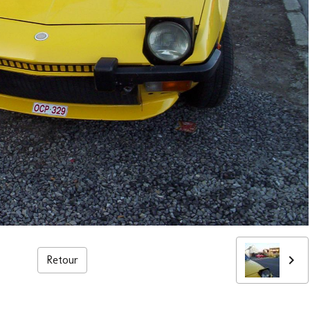
Retour