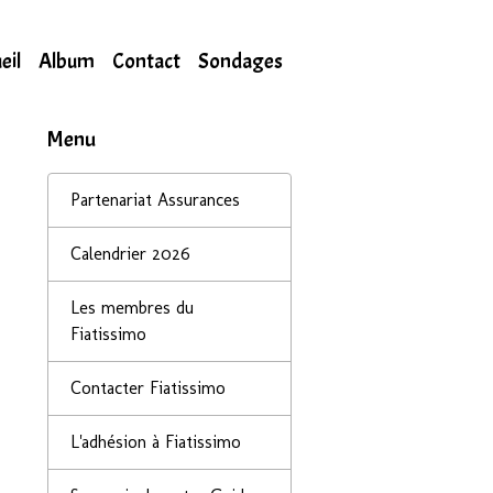
eil
Album
Contact
Sondages
Menu
Partenariat Assurances
Calendrier 2026
Les membres du
Fiatissimo
Contacter Fiatissimo
L'adhésion à Fiatissimo