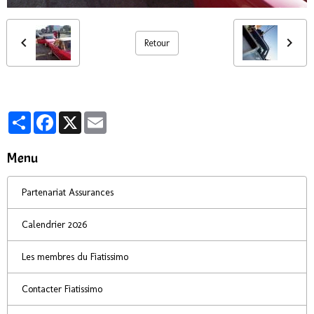
Retour
Partager
Facebook
X
Email
Menu
Partenariat Assurances
Calendrier 2026
Les membres du Fiatissimo
Contacter Fiatissimo