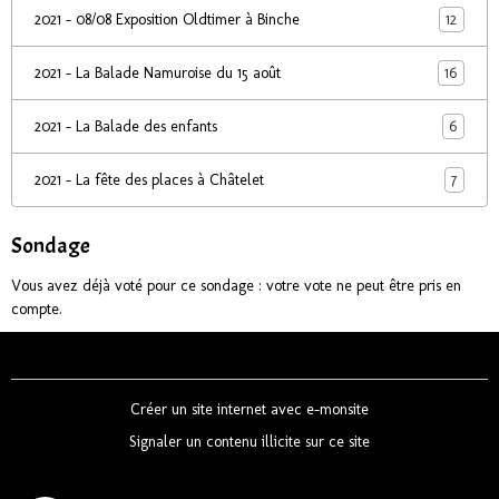
12
2021 - 08/08 Exposition Oldtimer à Binche
16
2021 - La Balade Namuroise du 15 août
6
2021 - La Balade des enfants
7
2021 - La fête des places à Châtelet
Sondage
Vous avez déjà voté pour ce sondage : votre vote ne peut être pris en
compte.
Créer un site internet avec e-monsite
Signaler un contenu illicite sur ce site