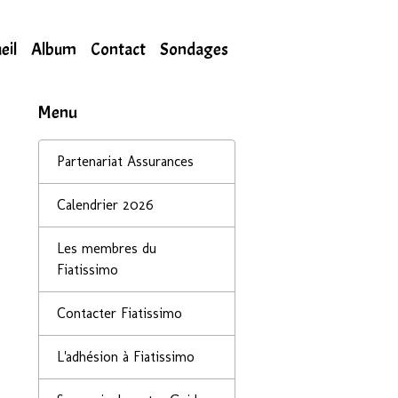
eil
Album
Contact
Sondages
Menu
Partenariat Assurances
Calendrier 2026
Les membres du
Fiatissimo
Contacter Fiatissimo
L'adhésion à Fiatissimo