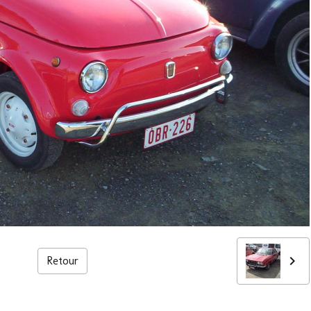
Retour