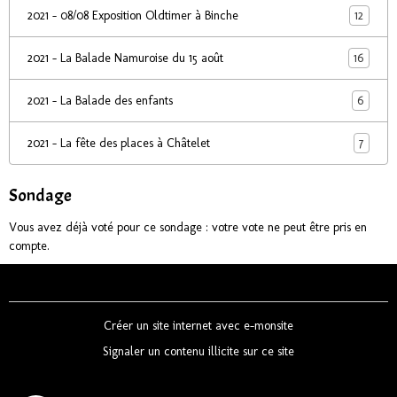
12
2021 - 08/08 Exposition Oldtimer à Binche
16
2021 - La Balade Namuroise du 15 août
6
2021 - La Balade des enfants
7
2021 - La fête des places à Châtelet
Sondage
Vous avez déjà voté pour ce sondage : votre vote ne peut être pris en
compte.
Créer un site internet avec e-monsite
Signaler un contenu illicite sur ce site