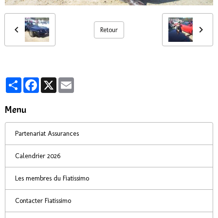
Retour
Partager
Facebook
X
Email
Menu
Partenariat Assurances
Calendrier 2026
Les membres du Fiatissimo
Contacter Fiatissimo