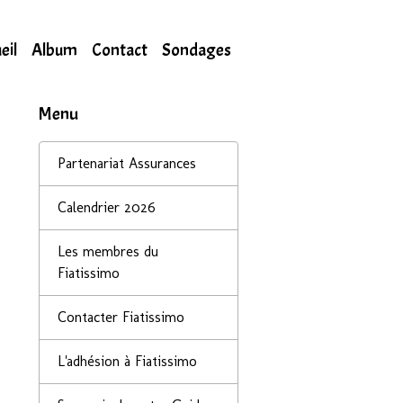
eil
Album
Contact
Sondages
Menu
Partenariat Assurances
Calendrier 2026
Les membres du
Fiatissimo
Contacter Fiatissimo
L'adhésion à Fiatissimo