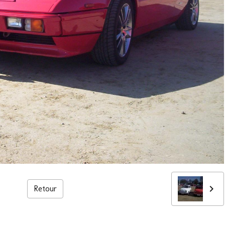
Retour