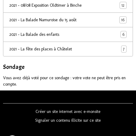
12
2021 - 08/08 Exposition Oldtimer à Binche
16
2021 - La Balade Namuroise du 15 août
6
2021 - La Balade des enfants
7
2021 - La fête des places à Châtelet
Sondage
Vous avez déjà voté pour ce sondage : votre vote ne peut être pris en
compte.
Créer un site internet avec e-monsite
Signaler un contenu illicite sur ce site