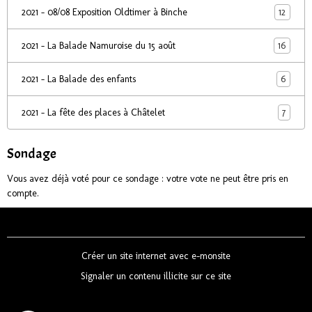
12
2021 - 08/08 Exposition Oldtimer à Binche
16
2021 - La Balade Namuroise du 15 août
6
2021 - La Balade des enfants
7
2021 - La fête des places à Châtelet
Sondage
Vous avez déjà voté pour ce sondage : votre vote ne peut être pris en
compte.
Créer un site internet avec e-monsite
Signaler un contenu illicite sur ce site