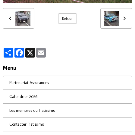
Retour
Partager
Facebook
X
Email
Menu
Partenariat Assurances
Calendrier 2026
Les membres du Fiatissimo
Contacter Fiatissimo