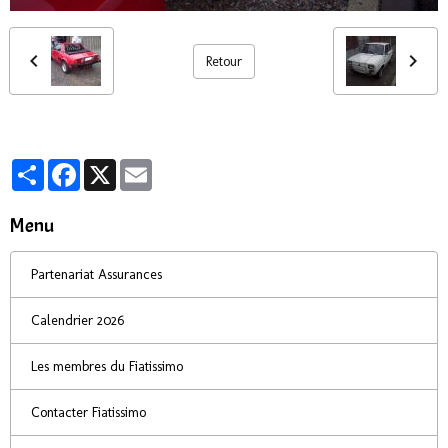
Retour
Partager
Facebook
X
Email
Menu
Partenariat Assurances
Calendrier 2026
Les membres du Fiatissimo
Contacter Fiatissimo