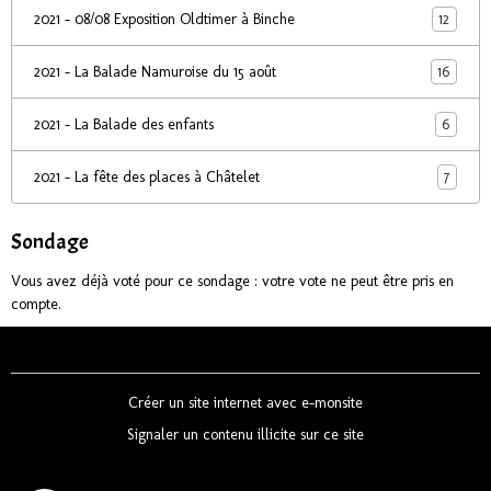
12
2021 - 08/08 Exposition Oldtimer à Binche
16
2021 - La Balade Namuroise du 15 août
6
2021 - La Balade des enfants
7
2021 - La fête des places à Châtelet
Sondage
Vous avez déjà voté pour ce sondage : votre vote ne peut être pris en
compte.
Créer un site internet avec e-monsite
Signaler un contenu illicite sur ce site