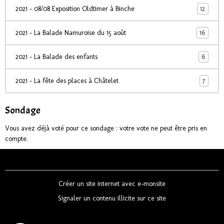
12
2021 - 08/08 Exposition Oldtimer à Binche
16
2021 - La Balade Namuroise du 15 août
6
2021 - La Balade des enfants
7
2021 - La fête des places à Châtelet
Sondage
Vous avez déjà voté pour ce sondage : votre vote ne peut être pris en
compte.
Créer un site internet avec e-monsite
Signaler un contenu illicite sur ce site