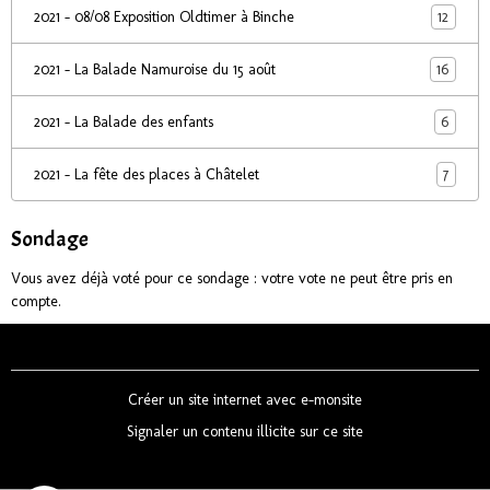
12
2021 - 08/08 Exposition Oldtimer à Binche
16
2021 - La Balade Namuroise du 15 août
6
2021 - La Balade des enfants
7
2021 - La fête des places à Châtelet
Sondage
Vous avez déjà voté pour ce sondage : votre vote ne peut être pris en
compte.
Créer un site internet avec e-monsite
Signaler un contenu illicite sur ce site