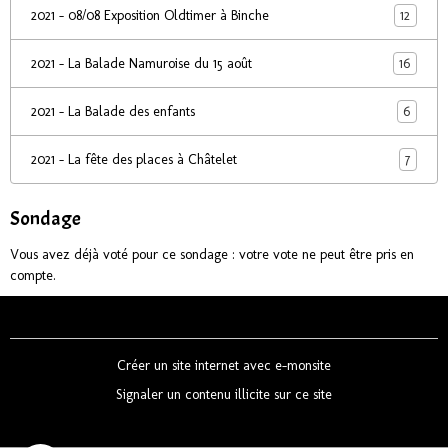
12
2021 - 08/08 Exposition Oldtimer à Binche
16
2021 - La Balade Namuroise du 15 août
6
2021 - La Balade des enfants
7
2021 - La fête des places à Châtelet
Sondage
Vous avez déjà voté pour ce sondage : votre vote ne peut être pris en
compte.
Créer un site internet avec e-monsite
Signaler un contenu illicite sur ce site