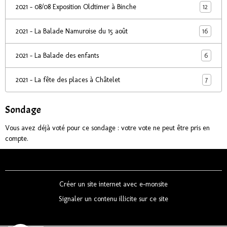
12
2021 - 08/08 Exposition Oldtimer à Binche
16
2021 - La Balade Namuroise du 15 août
6
2021 - La Balade des enfants
7
2021 - La fête des places à Châtelet
Sondage
Vous avez déjà voté pour ce sondage : votre vote ne peut être pris en
compte.
Créer un site internet avec e-monsite
Signaler un contenu illicite sur ce site