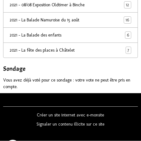
12
2021 - 08/08 Exposition Oldtimer à Binche
16
2021 - La Balade Namuroise du 15 août
6
2021 - La Balade des enfants
7
2021 - La fête des places à Châtelet
Sondage
Vous avez déjà voté pour ce sondage : votre vote ne peut être pris en
compte.
Créer un site internet avec e-monsite
Signaler un contenu illicite sur ce site