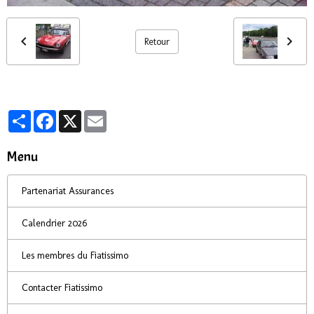
Retour
Partager
Facebook
X
Email
Menu
Partenariat Assurances
Calendrier 2026
Les membres du Fiatissimo
Contacter Fiatissimo