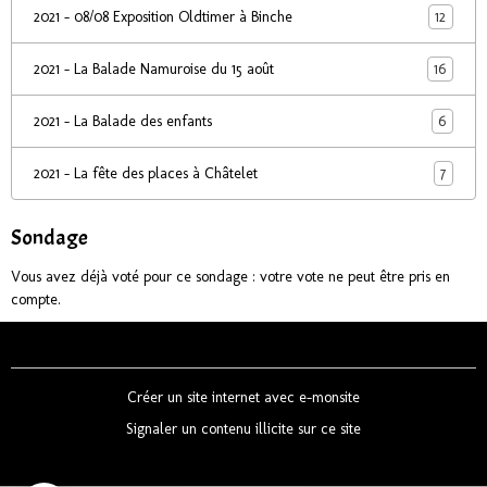
12
2021 - 08/08 Exposition Oldtimer à Binche
16
2021 - La Balade Namuroise du 15 août
6
2021 - La Balade des enfants
7
2021 - La fête des places à Châtelet
Sondage
Vous avez déjà voté pour ce sondage : votre vote ne peut être pris en
compte.
Créer un site internet avec e-monsite
Signaler un contenu illicite sur ce site