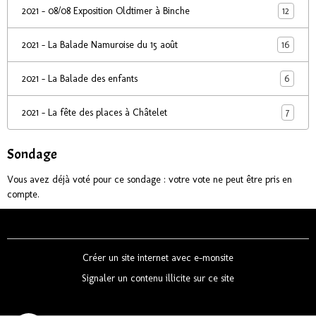
12
2021 - 08/08 Exposition Oldtimer à Binche
16
2021 - La Balade Namuroise du 15 août
6
2021 - La Balade des enfants
7
2021 - La fête des places à Châtelet
Sondage
Vous avez déjà voté pour ce sondage : votre vote ne peut être pris en
compte.
Créer un site internet avec e-monsite
Signaler un contenu illicite sur ce site