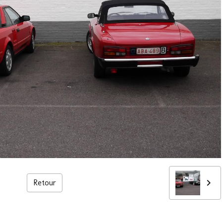
Retour