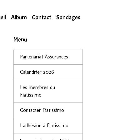
eil
Album
Contact
Sondages
Menu
Partenariat Assurances
Calendrier 2026
Les membres du
Fiatissimo
Contacter Fiatissimo
L'adhésion à Fiatissimo