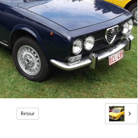
Retour