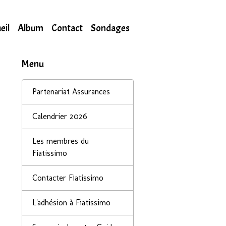
eil
Album
Contact
Sondages
Menu
Partenariat Assurances
Calendrier 2026
Les membres du
Fiatissimo
Contacter Fiatissimo
L'adhésion à Fiatissimo