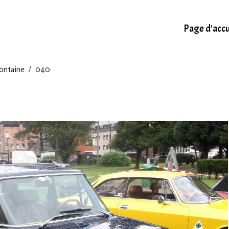
Page d'accu
ontaine
040